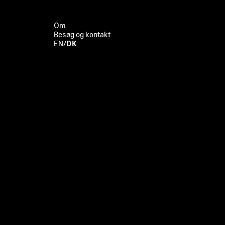
Om
Besøg og kontakt
EN
/
DK