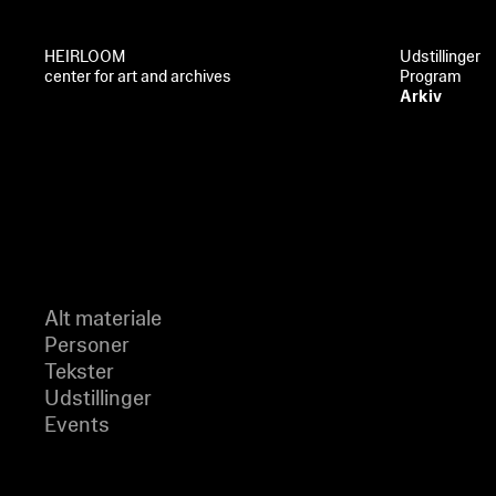
HEIRLOOM
Udstillinger
center for art and archives
Program
Arkiv
Alt materiale
Personer
Tekster
Udstillinger
Events