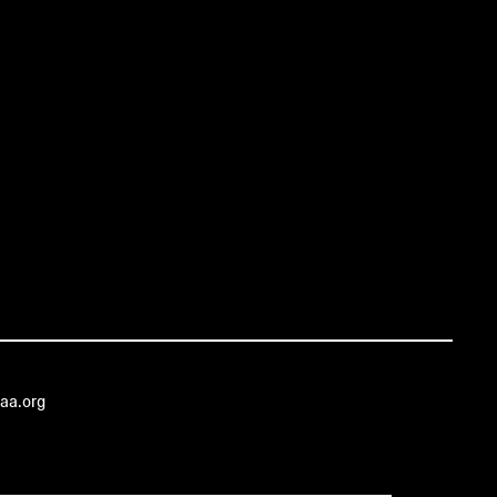
aa.org