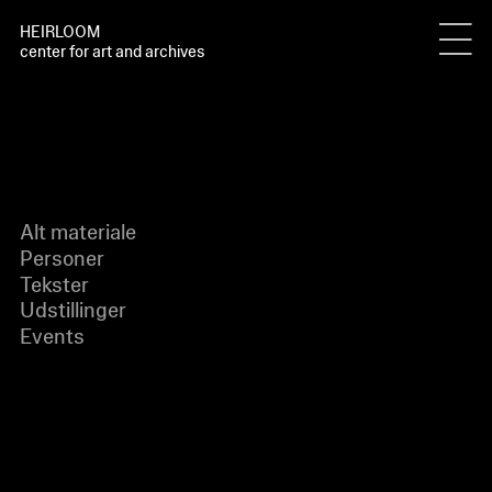
HEIRLOOM
center for art and archives
Alt materiale
Personer
Tekster
Udstillinger
Events