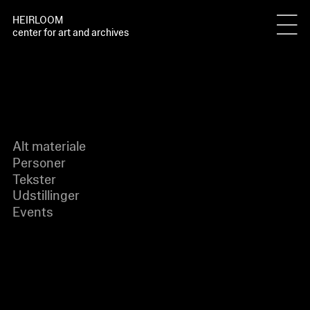
HEIRLOOM
center for art and archives
Alt materiale
Personer
Tekster
Udstillinger
Events