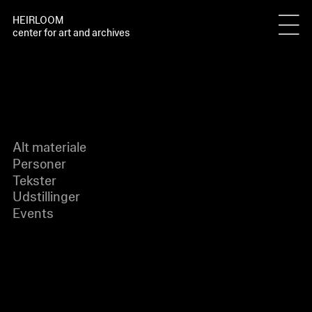
HEIRLOOM
center for art and archives
Alt materiale
Personer
Tekster
Udstillinger
Events