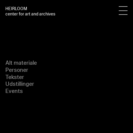
HEIRLOOM
center for art and archives
Alt materiale
Personer
Tekster
Udstillinger
Events