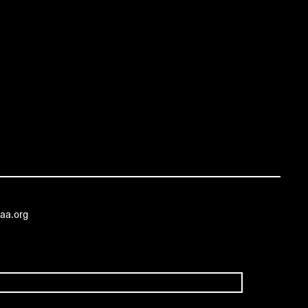
aa.org