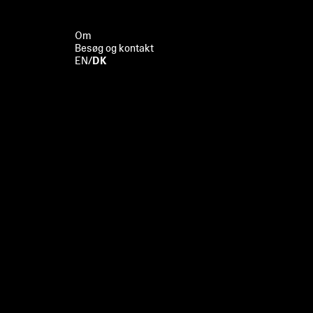
Om
Besøg og kontakt
EN
/
DK