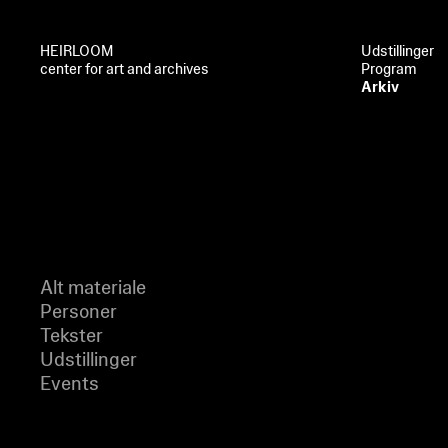
HEIRLOOM
Udstillinger
center for art and archives
Program
Arkiv
Alt materiale
Personer
Tekster
Udstillinger
Events