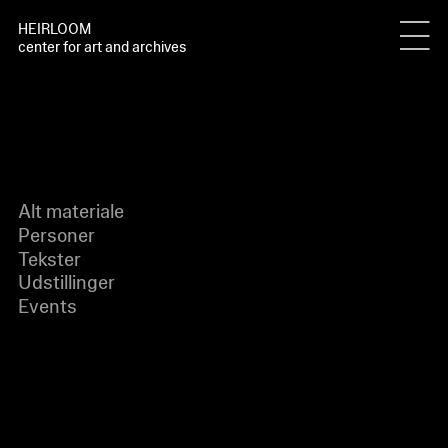
HEIRLOOM
center for art and archives
Alt materiale
Personer
Tekster
Udstillinger
Events