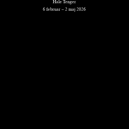
Hale Tenger
6 februar
–
2 maj 2026