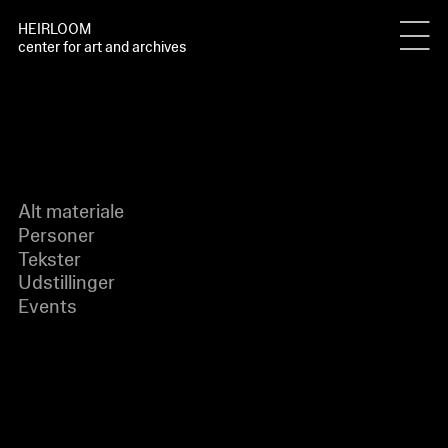
HEIRLOOM
center for art and archives
Alt materiale
Personer
Tekster
Udstillinger
Events