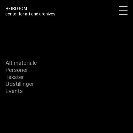
HEIRLOOM
center for art and archives
Alt materiale
Personer
Tekster
Udstillinger
Events