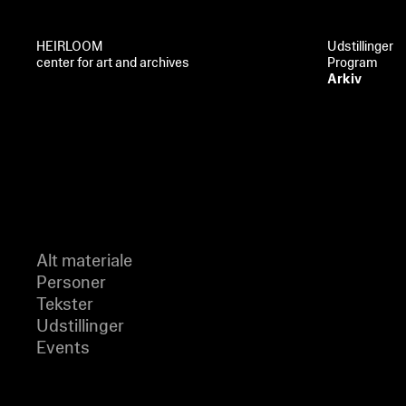
HEIRLOOM
Udstillinger
center for art and archives
Program
Arkiv
Alt materiale
Personer
Tekster
Udstillinger
Events