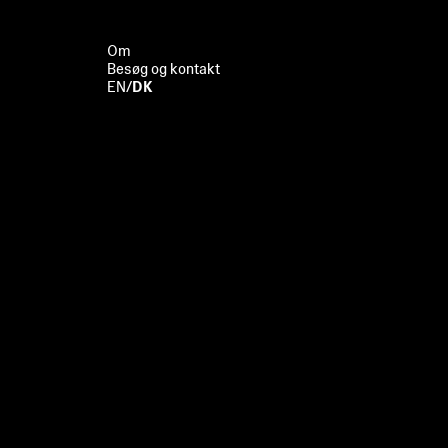
Om
Besøg og kontakt
EN
/
DK