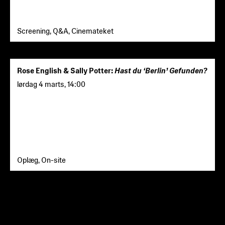
Screening, Q&A, Cinemateket
Rose English & Sally Potter:
Hast du ‘Berlin’ Gefunden?
lørdag 4 marts
,
14:00
Oplæg, On-site