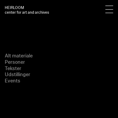
HEIRLOOM
center for art and archives
Alt materiale
Personer
Tekster
Udstillinger
Events