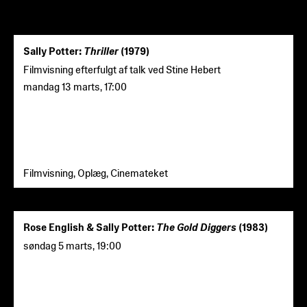
Sally Potter:
Thriller
(1979)
Filmvisning efterfulgt af talk ved Stine Hebert
mandag 13 marts
,
17:00
Filmvisning, Oplæg, Cinemateket
Rose English & Sally Potter:
The Gold Diggers
(1983)
søndag 5 marts
,
19:00