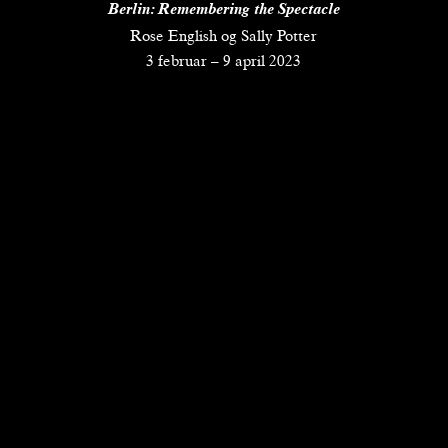
Berlin: Remembering the Spectacle
Rose English og Sally Potter
3 februar
–
9 april 2023